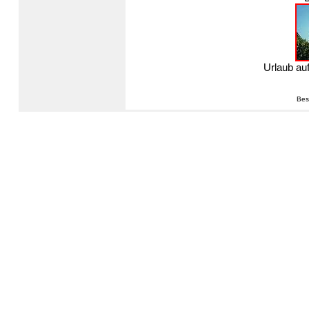
Urlaub au
Bes