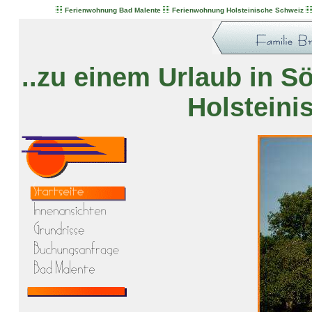
Ferienwohnung Bad Malente
Ferienwohnung Holsteinische Schweiz
..zu einem Urlaub in S
Holsteini