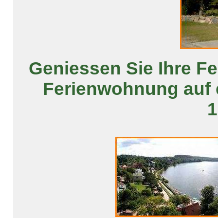
Geniessen Sie Ihre Fe
Ferienwohnung auf 
1